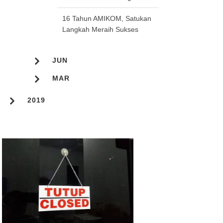
16 Tahun AMIKOM, Satukan
Langkah Meraih Sukses
JUN
MAR
2019