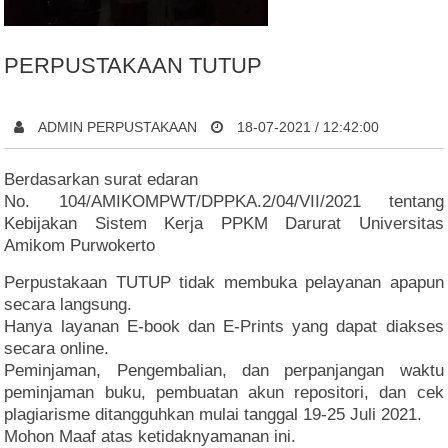
PERPUSTAKAAN TUTUP
ADMIN PERPUSTAKAAN
18-07-2021 / 12:42:00
Berdasarkan surat edaran
No. 104/AMIKOMPWT/DPPKA.2/04/VII/2021 tentang
Kebijakan Sistem Kerja PPKM Darurat Universitas
Amikom Purwokerto
Perpustakaan TUTUP tidak membuka pelayanan apapun
secara langsung.
Hanya layanan E-book dan E-Prints yang dapat diakses
secara online.
Peminjaman, Pengembalian, dan perpanjangan waktu
peminjaman buku, pembuatan akun repositori, dan cek
plagiarisme ditangguhkan mulai tanggal 19-25 Juli 2021.
Mohon Maaf atas ketidaknyamanan ini.