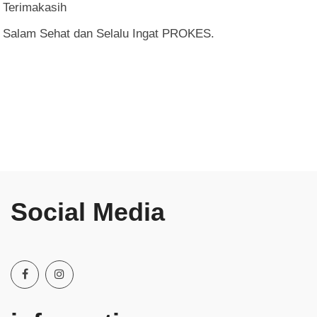
Terimakasih
Salam Sehat dan Selalu Ingat PROKES.
Social Media